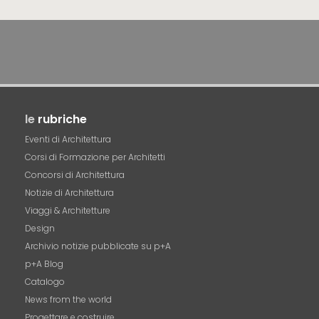
le
rubriche
Eventi di Architettura
Corsi di Formazione per Architetti
Concorsi di Architettura
Notizie di Architettura
Viaggi & Architetture
Design
Archivio notizie pubblicate su p+A
p+A Blog
Catalogo
News from the world
Progettare e costruire