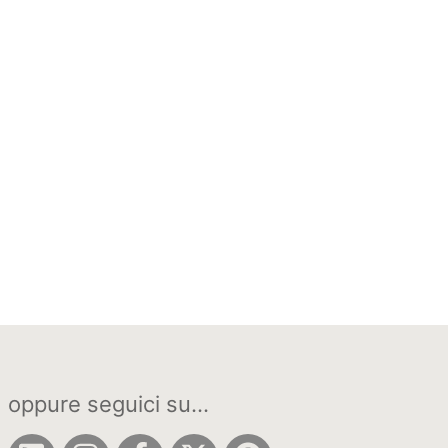
oppure seguici su...