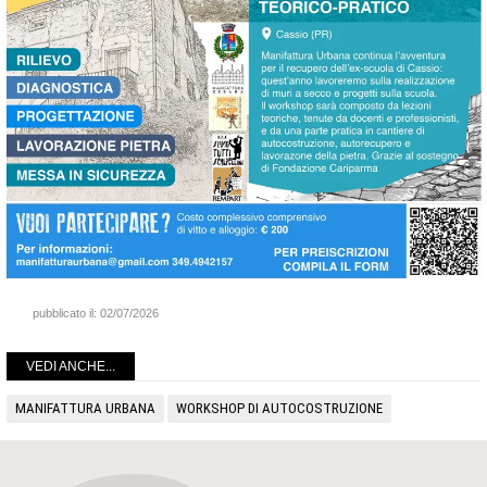
pubblicato il:
02/07/2026
VEDI ANCHE...
MANIFATTURA URBANA
WORKSHOP DI AUTOCOSTRUZIONE