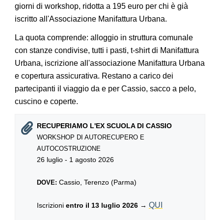
giorni di workshop, ridotta a 195 euro per chi è già
iscritto all'Associazione Manifattura Urbana.
La quota comprende: alloggio in struttura comunale
con stanze condivise, tutti i pasti, t-shirt di Manifattura
Urbana, iscrizione all'associazione Manifattura Urbana
e copertura assicurativa. Restano a carico dei
partecipanti il viaggio da e per Cassio, sacco a pelo,
cuscino e coperte.
RECUPERIAMO L'EX SCUOLA DI CASSIO
WORKSHOP DI AUTORECUPERO E
AUTOCOSTRUZIONE
26 luglio - 1 agosto 2026
Cassio, Terenzo (Parma)
DOVE:
QUI
Iscrizioni
entro il 13 luglio 2026
→