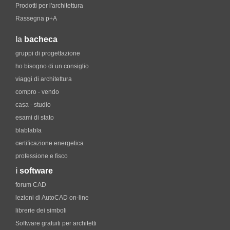
Prodotti per l'architettura
Rassegna p+A
la
bacheca
gruppi di progettazione
ho bisogno di un consiglio
viaggi di architettura
compro - vendo
casa - studio
esami di stato
blablabla
certificazione energetica
professione e fisco
i
software
forum CAD
lezioni di AutoCAD on-line
librerie dei simboli
Software gratuiti per architetti