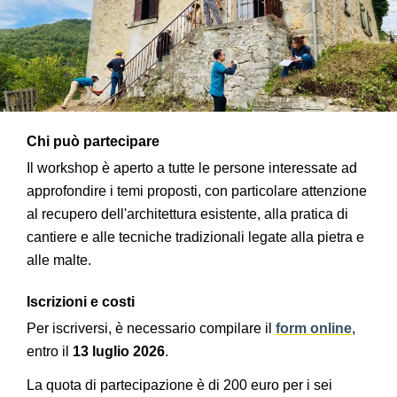
Chi può partecipare
Il workshop è aperto a tutte le persone interessate ad
approfondire i temi proposti, con particolare attenzione
al recupero dell'architettura esistente, alla pratica di
cantiere e alle tecniche tradizionali legate alla pietra e
alle malte.
Iscrizioni e costi
Per iscriversi, è necessario compilare il
form online
,
entro il
13 luglio 2026
.
La quota di partecipazione è di 200 euro per i sei