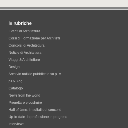
le
rubriche
Eventi di Architettura
Corsi di Formazione per Architetti
Concorsi di Architettura
Notizie di Architettura
Viaggi & Architetture
Design
Archivio notizie pubblicate su p+A
p+A Blog
Catalogo
News from the world
Progettare e costruire
Hall of fame. i risultati dei concorsi
Up-to-date: la professione in progress
Interviews