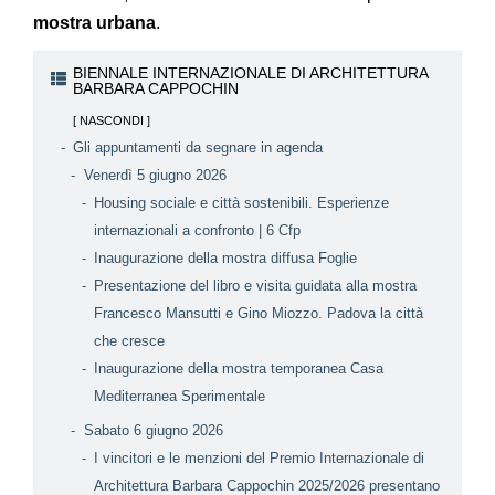
mostra urbana
.
BIENNALE INTERNAZIONALE DI ARCHITETTURA
BARBARA CAPPOCHIN
Gli appuntamenti da segnare in agenda
Venerdì 5 giugno 2026
Housing sociale e città sostenibili. Esperienze
internazionali a confronto | 6 Cfp
Inaugurazione della mostra diffusa Foglie
Presentazione del libro e visita guidata alla mostra
Francesco Mansutti e Gino Miozzo. Padova la città
che cresce
Inaugurazione della mostra temporanea Casa
Mediterranea Sperimentale
Sabato 6 giugno 2026
I vincitori e le menzioni del Premio Internazionale di
Architettura Barbara Cappochin 2025/2026 presentano