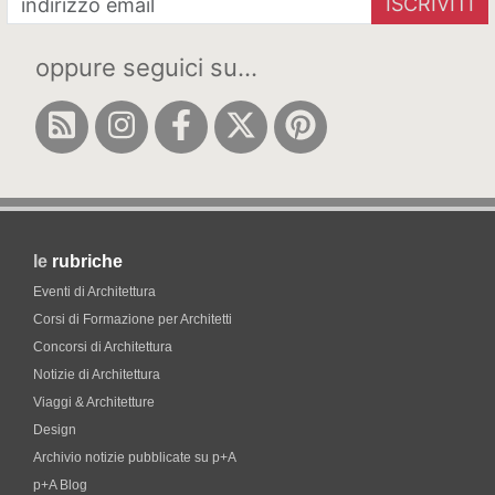
ISCRIVITI
oppure seguici su...
le
rubriche
Eventi di Architettura
Corsi di Formazione per Architetti
Concorsi di Architettura
Notizie di Architettura
Viaggi & Architetture
Design
Archivio notizie pubblicate su p+A
p+A Blog