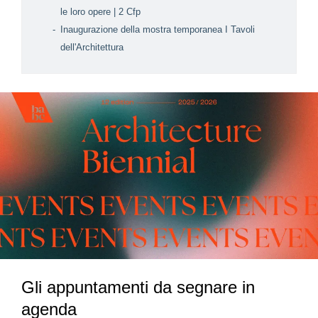
le loro opere | 2 Cfp
Inaugurazione della mostra temporanea I Tavoli
dell'Architettura
Gli appuntamenti da segnare in
agenda