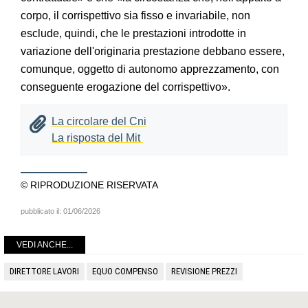
corpo, il corrispettivo sia fisso e invariabile, non
esclude, quindi, che le prestazioni introdotte in
variazione dell'originaria prestazione debbano essere,
comunque, oggetto di autonomo apprezzamento, con
conseguente erogazione del corrispettivo».
La circolare del Cni
La risposta del Mit
© RIPRODUZIONE RISERVATA
pubblicato il:
01/06/2026
VEDI ANCHE...
DIRETTORE LAVORI
EQUO COMPENSO
REVISIONE PREZZI