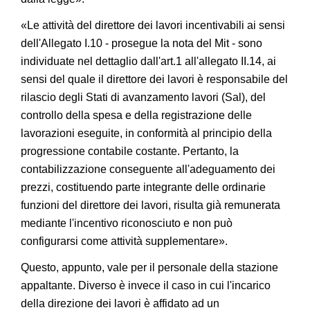
«Le attività del direttore dei lavori incentivabili ai sensi
dell'Allegato I.10 - prosegue la nota del Mit - sono
individuate nel dettaglio dall'art.1 all'allegato II.14, ai
sensi del quale il direttore dei lavori è responsabile del
rilascio degli Stati di avanzamento lavori (Sal), del
controllo della spesa e della registrazione delle
lavorazioni eseguite, in conformità al principio della
progressione contabile costante. Pertanto, la
contabilizzazione conseguente all'adeguamento dei
prezzi, costituendo parte integrante delle ordinarie
funzioni del direttore dei lavori, risulta già remunerata
mediante l'incentivo riconosciuto e non può
configurarsi come attività supplementare».
Questo, appunto, vale per il personale della stazione
appaltante. Diverso è invece il caso in cui l'incarico
della direzione dei lavori è affidato ad un