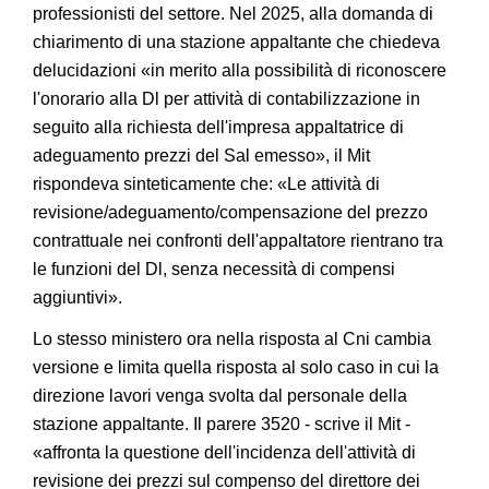
professionisti del settore. Nel 2025, alla domanda di
chiarimento di una stazione appaltante che chiedeva
delucidazioni «in merito alla possibilità di riconoscere
l'onorario alla Dl per attività di contabilizzazione in
seguito alla richiesta dell'impresa appaltatrice di
adeguamento prezzi del Sal emesso», il Mit
rispondeva sinteticamente che: «Le attività di
revisione/adeguamento/compensazione del prezzo
contrattuale nei confronti dell'appaltatore rientrano tra
le funzioni del Dl, senza necessità di compensi
aggiuntivi».
Lo stesso ministero ora nella risposta al Cni cambia
versione e limita quella risposta al solo caso in cui la
direzione lavori venga svolta dal personale della
stazione appaltante. Il parere 3520 - scrive il Mit -
«affronta la questione dell'incidenza dell'attività di
revisione dei prezzi sul compenso del direttore dei