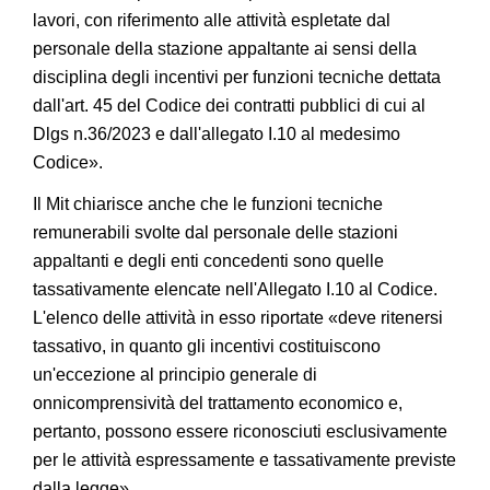
lavori, con riferimento alle attività espletate dal
personale della stazione appaltante ai sensi della
disciplina degli incentivi per funzioni tecniche dettata
dall'art. 45 del Codice dei contratti pubblici di cui al
Dlgs n.36/2023 e dall'allegato I.10 al medesimo
Codice».
Il Mit chiarisce anche che le funzioni tecniche
remunerabili svolte dal personale delle stazioni
appaltanti e degli enti concedenti sono quelle
tassativamente elencate nell'Allegato I.10 al Codice.
L'elenco delle attività in esso riportate «deve ritenersi
tassativo, in quanto gli incentivi costituiscono
un'eccezione al principio generale di
onnicomprensività del trattamento economico e,
pertanto, possono essere riconosciuti esclusivamente
per le attività espressamente e tassativamente previste
dalla legge».