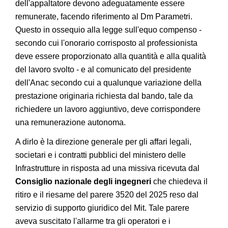
dell'appaltatore devono adeguatamente essere
remunerate, facendo riferimento al Dm Parametri.
Questo in ossequio alla legge sull'equo compenso -
secondo cui l'onorario corrisposto al professionista
deve essere proporzionato alla quantità e alla qualità
del lavoro svolto - e al comunicato del presidente
dell'Anac secondo cui a qualunque variazione della
prestazione originaria richiesta dal bando, tale da
richiedere un lavoro aggiuntivo, deve corrispondere
una remunerazione autonoma.
A dirlo è la direzione generale per gli affari legali,
societari e i contratti pubblici del ministero delle
Infrastrutture in risposta ad una missiva ricevuta dal
Consiglio nazionale degli ingegneri
che chiedeva il
ritiro e il riesame del parere 3520 del 2025 reso dal
servizio di supporto giuridico del Mit. Tale parere
aveva suscitato l'allarme tra gli operatori e i