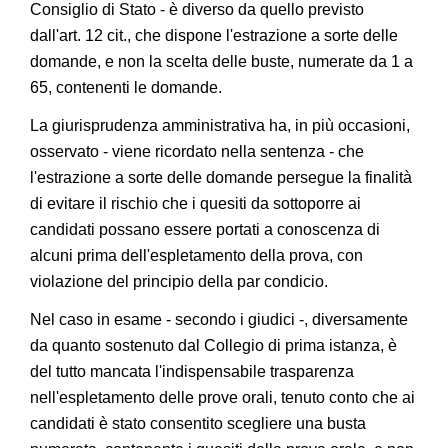
Consiglio di Stato - è diverso da quello previsto
dall'art. 12 cit., che dispone l'estrazione a sorte delle
domande, e non la scelta delle buste, numerate da 1 a
65, contenenti le domande.
La giurisprudenza amministrativa ha, in più occasioni,
osservato - viene ricordato nella sentenza - che
l'estrazione a sorte delle domande persegue la finalità
di evitare il rischio che i quesiti da sottoporre ai
candidati possano essere portati a conoscenza di
alcuni prima dell'espletamento della prova, con
violazione del principio della par condicio.
Nel caso in esame - secondo i giudici -, diversamente
da quanto sostenuto dal Collegio di prima istanza, è
del tutto mancata l'indispensabile trasparenza
nell'espletamento delle prove orali, tenuto conto che ai
candidati è stato consentito scegliere una busta