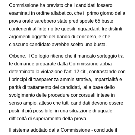
Commissione ha previsto che i candidati fossero
esaminati in ordine alfabetico, che il primo giorno della
prova orale sarebbero state predisposte 65 buste
contenenti all'interno tre quesiti, riguardanti tre distinti
argomenti oggetto del bando di concorso, e che
ciascuno candidato avrebbe scelto una busta.
Orbene, il Collegio ritiene che il mancato sorteggio tra
le domande preparate dalla Commissione abbia
determinato la violazione l'art. 12 cit., contrastando con
i principi di trasparenza amministrativa, imparzialità e
parità di trattamento dei candidati, alla base dello
svolgimento delle procedure concorsuali intese in
senso ampio, atteso che tutti candidati devono essere
posti, il più possibile, in una situazione di uguale
difficoltà di superamento della prova.
Il sistema adottato dalla Commissione - conclude il