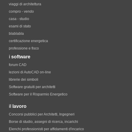
viaggi di architettura
compro - vendo
casa - studio
esami di stato
blablabla
certificazione energetica
professione e fisco
i
software
forum CAD
lezioni di AutoCAD on-line
librerie dei simboli
Software gratuiti per architetti
Software per il Risparmio Energetico
il
lavoro
Concorsi pubblici per Architetti, Ingegneri
Borse di studio, assegni di ricerca, incarichi
Elenchi professionisti per affidamenti d'incarico