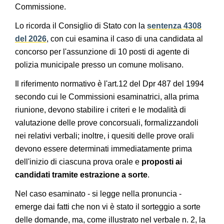
Commissione.
Lo ricorda il Consiglio di Stato con la
sentenza 4308
del 2026
, con cui esamina il caso di una candidata al
concorso per l'assunzione di 10 posti di agente di
polizia municipale presso un comune molisano.
Il riferimento normativo è l'art.12 del Dpr 487 del 1994
secondo cui le Commissioni esaminatrici, alla prima
riunione, devono stabilire i criteri e le modalità di
valutazione delle prove concorsuali, formalizzandoli
nei relativi verbali; inoltre, i quesiti delle prove orali
devono essere determinati immediatamente prima
dell'inizio di ciascuna prova orale e
proposti ai
candidati tramite estrazione a sorte
.
Nel caso esaminato - si legge nella pronuncia -
emerge dai fatti che non vi è stato il sorteggio a sorte
delle domande, ma, come illustrato nel verbale n. 2, la