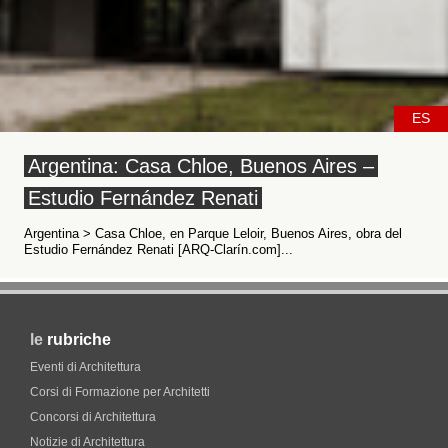
ES
Argentina: Casa Chloe, Buenos Aires –
Estudio Fernández Renati
Argentina > Casa Chloe, en Parque Leloir, Buenos Aires, obra del
Estudio Fernández Renati [ARQ-Clarín.com]...
le
rubriche
Eventi di Architettura
Corsi di Formazione per Architetti
Concorsi di Architettura
Notizie di Architettura