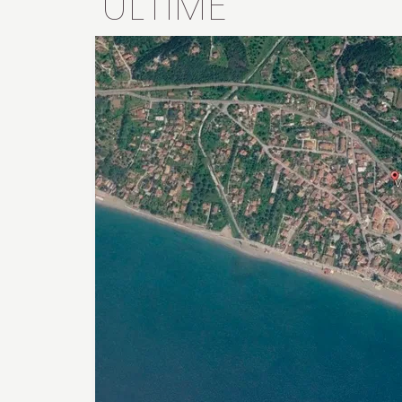
ULTIME