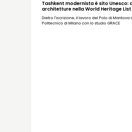
Tashkent modernista è sito Unesco: d
architetture nella World Heritage List
Dietro l'iscrizione, il lavoro del Polo di Mantova 
Politecnico di Milano con lo studio GRACE