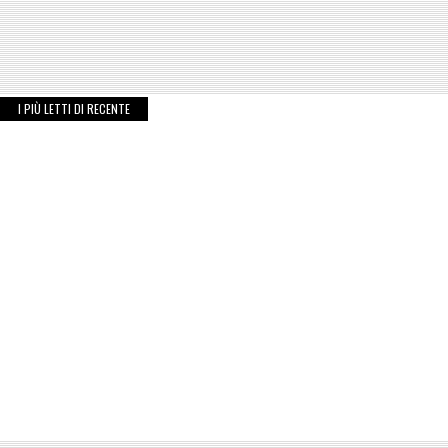
I PIÙ LETTI DI RECENTE