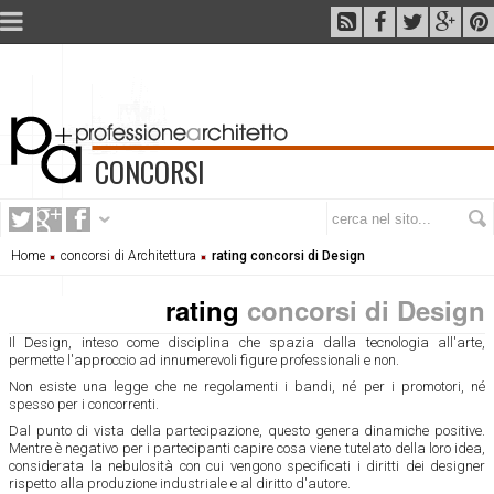
CONCORSI
Home
concorsi di Architettura
rating concorsi di Design
rating
concorsi di Design
Il Design, inteso come disciplina che spazia dalla tecnologia all'arte,
permette l'approccio ad innumerevoli figure professionali e non.
Non esiste una legge che ne regolamenti i bandi, né per i promotori, né
spesso per i concorrenti.
Dal punto di vista della partecipazione, questo genera dinamiche positive.
Mentre è negativo per i partecipanti capire cosa viene tutelato della loro idea,
considerata la nebulosità con cui vengono specificati i diritti dei designer
rispetto alla produzione industriale e al diritto d'autore.