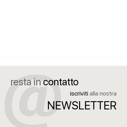
resta in
contatto
iscriviti
alla nostra
NEWSLETTER