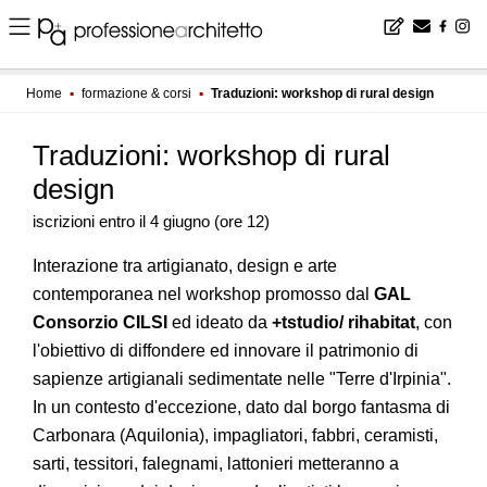
Home
▪
formazione & corsi
▪
Traduzioni: workshop di rural design
Traduzioni: workshop di rural
design
iscrizioni entro il 4 giugno (ore 12)
Interazione tra artigianato, design e arte
contemporanea nel workshop promosso dal
GAL
Consorzio CILSI
ed ideato da
+tstudio/ rihabitat
, con
l'obiettivo di diffondere ed innovare il patrimonio di
sapienze artigianali sedimentate nelle "Terre d'Irpinia".
In un contesto d'eccezione, dato dal borgo fantasma di
Carbonara (Aquilonia), impagliatori, fabbri, ceramisti,
sarti, tessitori, falegnami, lattonieri metteranno a