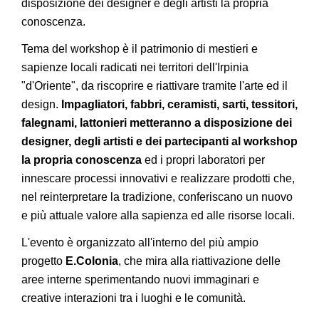
disposizione dei designer e degli artisti la propria
conoscenza.
Tema del workshop è il patrimonio di mestieri e
sapienze locali radicati nei territori dell'Irpinia
"d'Oriente", da riscoprire e riattivare tramite l'arte ed il
design.
Impagliatori, fabbri, ceramisti, sarti, tessitori,
falegnami, lattonieri metteranno a disposizione dei
designer, degli artisti e dei partecipanti al workshop
la propria conoscenza
ed i propri laboratori per
innescare processi innovativi e realizzare prodotti che,
nel reinterpretare la tradizione, conferiscano un nuovo
e più attuale valore alla sapienza ed alle risorse locali.
L'evento è organizzato all'interno del più ampio
progetto
E.Colonia
, che mira alla riattivazione delle
aree interne sperimentando nuovi immaginari e
creative interazioni tra i luoghi e le comunità.