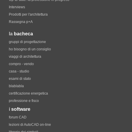
Interviews
Prodotti per l'architettura
Rassegna p+A
la
bacheca
gruppi di progettazione
ho bisogno di un consiglio
viaggi di architettura
compro - vendo
casa - studio
esami di stato
blablabla
certificazione energetica
professione e fisco
i
software
forum CAD
lezioni di AutoCAD on-line