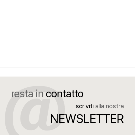
resta in
contatto
iscriviti
alla nostra
NEWSLETTER