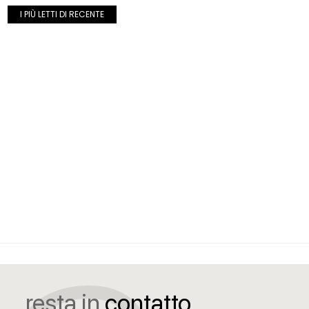
I PIÙ LETTI DI RECENTE
resta in
contatto