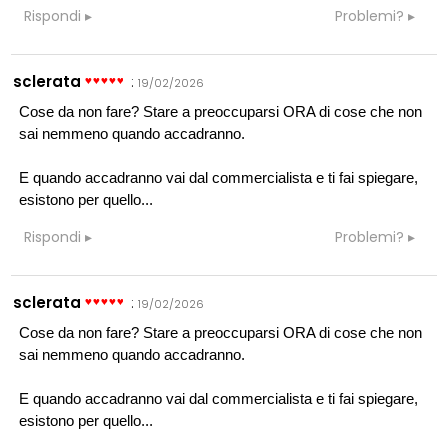
Rispondi
Problemi?
sclerata
:
19/02/2026
Cose da non fare? Stare a preoccuparsi ORA di cose che non
sai nemmeno quando accadranno.
E quando accadranno vai dal commercialista e ti fai spiegare,
esistono per quello...
Rispondi
Problemi?
sclerata
:
19/02/2026
Cose da non fare? Stare a preoccuparsi ORA di cose che non
sai nemmeno quando accadranno.
E quando accadranno vai dal commercialista e ti fai spiegare,
esistono per quello...