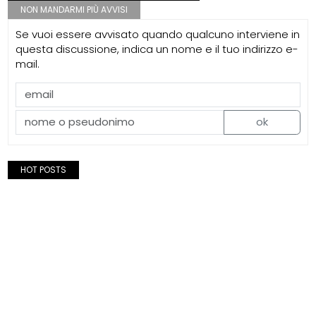
NON MANDARMI PIÙ AVVISI
Se vuoi essere avvisato quando qualcuno interviene in
questa discussione, indica un nome e il tuo indirizzo e-
mail.
ok
HOT POSTS