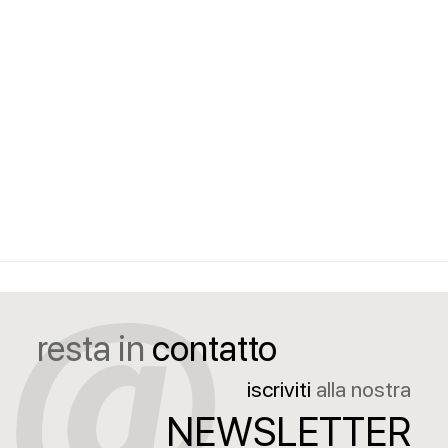
resta in
contatto
iscriviti
alla nostra
NEWSLETTER