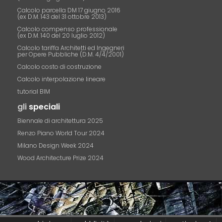
Calcolo parcella DM 17 giugno 2016
(ex D.M. 143 del 31 ottobre 2013)
Calcolo compenso professionale
(ex D.M. 140 del 20 luglio 2012)
Calcolo tariffa Architetti ed Ingegneri
per Opere Pubbliche (D.M. 4/4/2001)
Calcolo costo di costruzione
Calcolo interpolazione lineare
tutorial BIM
gli
speciali
Biennale di architettura 2025
Renzo Piano World Tour 2024
Milano Design Week 2024
Wood Architecture Prize 2024