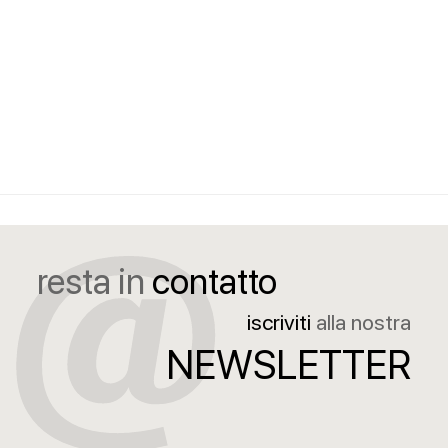
resta in
contatto
iscriviti
alla nostra
NEWSLETTER