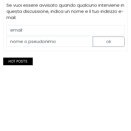
Se vuoi essere avvisato quando qualcuno interviene in
questa discussione, indica un nome e il tuo indirizzo e-
mail.
ok
HOT POSTS