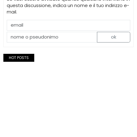
questa discussione, indica un nome e il tuo indirizzo e-
mail.
ok
HOT POSTS