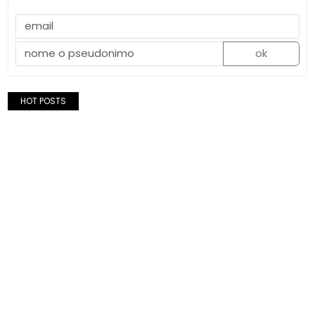
ok
HOT POSTS