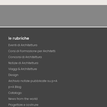
le
rubriche
Eventi di Architettura
Corsi di Formazione per Architetti
Concorsi di Architettura
Notizie di Architettura
Viaggi & Architetture
Design
Archivio notizie pubblicate su p+A
p+A Blog
Catalogo
News from the world
Progettare e costruire