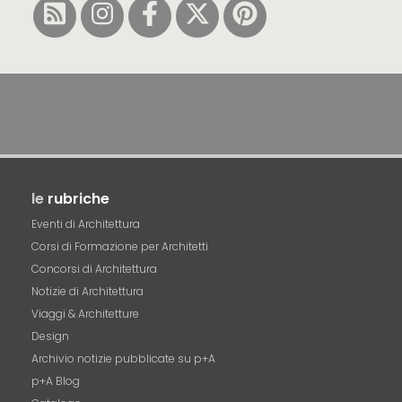
le
rubriche
Eventi di Architettura
Corsi di Formazione per Architetti
Concorsi di Architettura
Notizie di Architettura
Viaggi & Architetture
Design
Archivio notizie pubblicate su p+A
p+A Blog