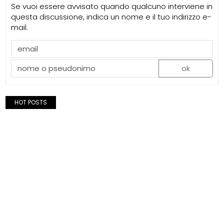
Se vuoi essere avvisato quando qualcuno interviene in
questa discussione, indica un nome e il tuo indirizzo e-
mail.
ok
HOT POSTS