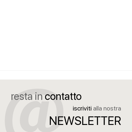
resta in
contatto
iscriviti
alla nostra
NEWSLETTER