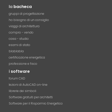
la
bacheca
gruppi di progettazione
ho bisogno di un consiglio
viaggi di architettura
compro - vendo
casa - studio
esami di stato
blablabla
certificazione energetica
professione e fisco
i
software
forum CAD
lezioni di AutoCAD on-line
librerie dei simboli
Software gratuiti per architetti
Software per il Risparmio Energetico