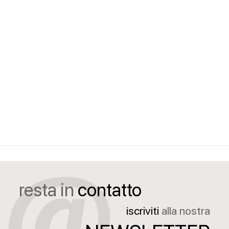
resta in
contatto
iscriviti
alla nostra