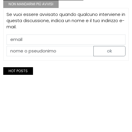
NON MANDARMI PIÙ AVVISI
Se vuoi essere avvisato quando qualcuno interviene in
questa discussione, indica un nome e il tuo indirizzo e-
mail.
ok
HOT POSTS