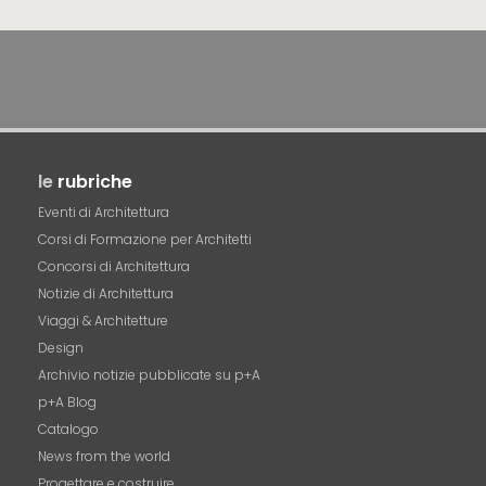
le
rubriche
Eventi di Architettura
Corsi di Formazione per Architetti
Concorsi di Architettura
Notizie di Architettura
Viaggi & Architetture
Design
Archivio notizie pubblicate su p+A
p+A Blog
Catalogo
News from the world
Progettare e costruire