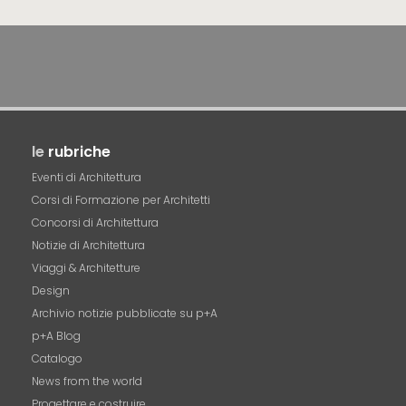
le
rubriche
Eventi di Architettura
Corsi di Formazione per Architetti
Concorsi di Architettura
Notizie di Architettura
Viaggi & Architetture
Design
Archivio notizie pubblicate su p+A
p+A Blog
Catalogo
News from the world
Progettare e costruire