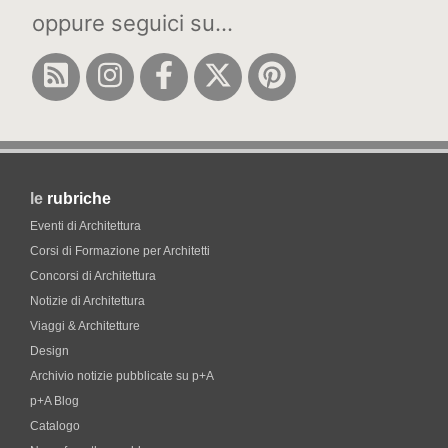
oppure seguici su...
le
rubriche
Eventi di Architettura
Corsi di Formazione per Architetti
Concorsi di Architettura
Notizie di Architettura
Viaggi & Architetture
Design
Archivio notizie pubblicate su p+A
p+A Blog
Catalogo