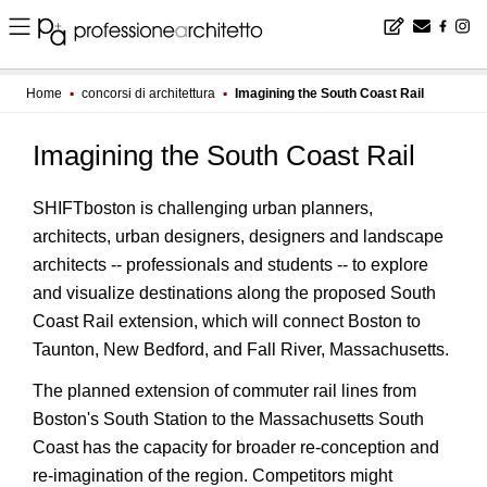
Home
▪
concorsi di architettura
▪
Imagining the South Coast Rail
Imagining the South Coast Rail
SHIFTboston is challenging urban planners,
architects, urban designers, designers and landscape
architects -- professionals and students -- to explore
and visualize destinations along the proposed South
Coast Rail extension, which will connect Boston to
Taunton, New Bedford, and Fall River, Massachusetts.
The planned extension of commuter rail lines from
Boston's South Station to the Massachusetts South
Coast has the capacity for broader re-conception and
re-imagination of the region. Competitors might