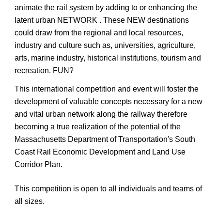
animate the rail system by adding to or enhancing the
latent urban NETWORK . These NEW destinations
could draw from the regional and local resources,
industry and culture such as, universities, agriculture,
arts, marine industry, historical institutions, tourism and
recreation. FUN?
This international competition and event will foster the
development of valuable concepts necessary for a new
and vital urban network along the railway therefore
becoming a true realization of the potential of the
Massachusetts Department of Transportation's South
Coast Rail Economic Development and Land Use
Corridor Plan.
This competition is open to all individuals and teams of
all sizes.