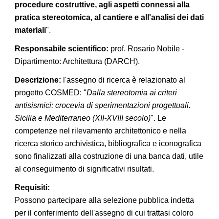
procedure costruttive, agli aspetti connessi alla
pratica stereotomica, al cantiere e all'analisi dei dati
materiali
".
Responsabile scientifico:
prof. Rosario Nobile -
Dipartimento: Architettura (DARCH).
Descrizione:
l'assegno di ricerca è relazionato al
progetto COSMED: "
Dalla stereotomia ai criteri
antisismici: crocevia di sperimentazioni progettuali.
Sicilia e Mediterraneo (XII-XVIII secolo)
". Le
competenze nel rilevamento architettonico e nella
ricerca storico archivistica, bibliografica e iconografica
sono finalizzati alla costruzione di una banca dati, utile
al conseguimento di significativi risultati.
Requisiti:
Possono partecipare alla selezione pubblica indetta
per il conferimento dell'assegno di cui trattasi coloro