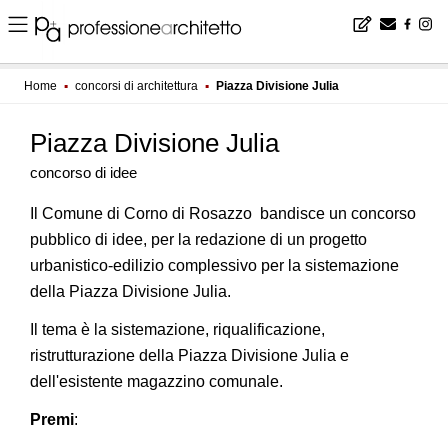
Home
▪
concorsi di architettura
▪
Piazza Divisione Julia
Piazza Divisione Julia
concorso di idee
Il Comune di Corno di Rosazzo bandisce un concorso
pubblico di idee, per la redazione di un progetto
urbanistico-edilizio complessivo per la sistemazione
della Piazza Divisione Julia.
Il tema è la sistemazione, riqualificazione,
ristrutturazione della Piazza Divisione Julia e
dell'esistente magazzino comunale.
Premi
: