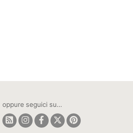
oppure seguici su...