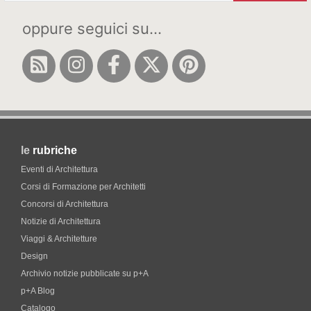
oppure seguici su...
le
rubriche
Eventi di Architettura
Corsi di Formazione per Architetti
Concorsi di Architettura
Notizie di Architettura
Viaggi & Architetture
Design
Archivio notizie pubblicate su p+A
p+A Blog
Catalogo