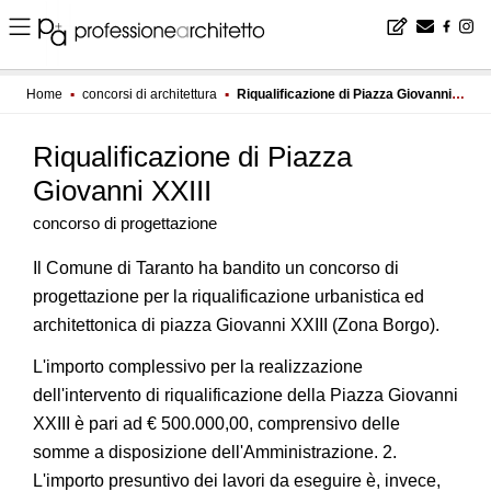
Home
▪
concorsi di architettura
▪
Riqualificazione di Piazza Giovanni XXIII
Riqualificazione di Piazza
Giovanni XXIII
concorso di progettazione
Il Comune di Taranto ha bandito un concorso di
progettazione per la riqualificazione urbanistica ed
architettonica di piazza Giovanni XXIII (Zona Borgo).
L'importo complessivo per la realizzazione
dell'intervento di riqualificazione della Piazza Giovanni
XXIII è pari ad € 500.000,00, comprensivo delle
somme a disposizione dell'Amministrazione. 2.
L'importo presuntivo dei lavori da eseguire è, invece,