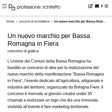
Home
▪
concorsi di architettura
▪
Un nuovo marchio per Bassa Romagna in Fiera
Un nuovo marchio per Bassa
Romagna in Fiera
concorso di grafica
L'Unione dei Comuni della Bassa Romagna ha
bandito un concorso di idee per la realizzazione del
nuovo marchio della manifestazione "Bassa Romagna
in Fiera", l'evento dedicato all'agricoltura, artigianato e
industria del territorio, organizzato da Bologna Fiere. Il
concorso è riservato ai giovani creativi under 35
chiamati a realizzare un logo che dia una rinnovata
visibilità all'evento e fare marketing territoriale.