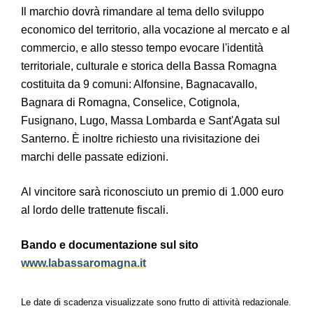
Il marchio dovrà rimandare al tema dello sviluppo
economico del territorio, alla vocazione al mercato e al
commercio, e allo stesso tempo evocare l'identità
territoriale, culturale e storica della Bassa Romagna
costituita da 9 comuni: Alfonsine, Bagnacavallo,
Bagnara di Romagna, Conselice, Cotignola,
Fusignano, Lugo, Massa Lombarda e Sant'Agata sul
Santerno. È inoltre richiesto una rivisitazione dei
marchi delle passate edizioni.
Al vincitore sarà riconosciuto un premio di 1.000 euro
al lordo delle trattenute fiscali.
Bando e documentazione sul sito
www.labassaromagna.it
Le date di scadenza visualizzate sono frutto di attività redazionale.