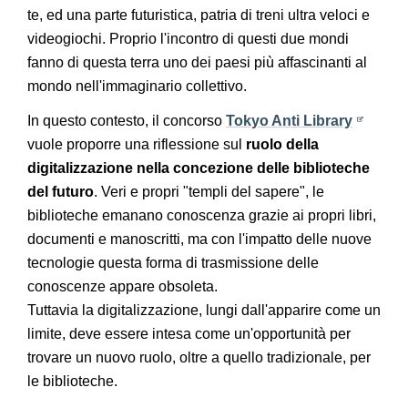
te, ed una parte futuristica, patria di treni ultra veloci e
videogiochi. Proprio l'incontro di questi due mondi
fanno di questa terra uno dei paesi più affascinanti al
mondo nell'immaginario collettivo.
In questo contesto, il concorso
Tokyo Anti Library
vuole proporre una riflessione sul
ruolo della
digitalizzazione nella concezione delle biblioteche
del futuro
. Veri e propri "templi del sapere", le
biblioteche emanano conoscenza grazie ai propri libri,
documenti e manoscritti, ma con l'impatto delle nuove
tecnologie questa forma di trasmissione delle
conoscenze appare obsoleta.
Tuttavia la digitalizzazione, lungi dall'apparire come un
limite, deve essere intesa come un'opportunità per
trovare un nuovo ruolo, oltre a quello tradizionale, per
le biblioteche.