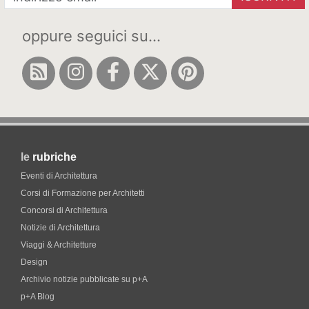
oppure seguici su...
le
rubriche
Eventi di Architettura
Corsi di Formazione per Architetti
Concorsi di Architettura
Notizie di Architettura
Viaggi & Architetture
Design
Archivio notizie pubblicate su p+A
p+A Blog