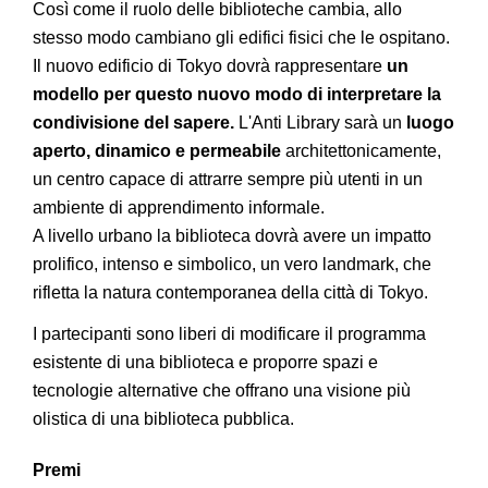
Così come il ruolo delle biblioteche cambia, allo
stesso modo cambiano gli edifici fisici che le ospitano.
Il nuovo edificio di Tokyo dovrà rappresentare
un
modello per questo nuovo modo di interpretare la
condivisione del sapere.
L'Anti Library sarà un
luogo
aperto, dinamico e permeabile
architettonicamente,
un centro capace di attrarre sempre più utenti in un
ambiente di apprendimento informale.
A livello urbano la biblioteca dovrà avere un impatto
prolifico, intenso e simbolico, un vero landmark, che
rifletta la natura contemporanea della città di Tokyo.
I partecipanti sono liberi di modificare il programma
esistente di una biblioteca e proporre spazi e
tecnologie alternative che offrano una visione più
olistica di una biblioteca pubblica.
Premi