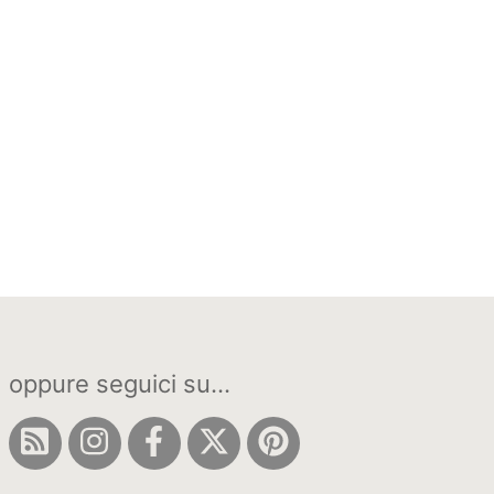
oppure seguici su...