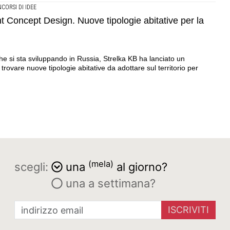
CORSI DI IDEE
Concept Design. Nuove tipologie abitative per la
he si sta sviluppando in Russia, Strelka KB ha lanciato un
 trovare nuove tipologie abitative da adottare sul territorio per
(mela)
scegli:
una
al giorno?
una a settimana?
ISCRIVITI