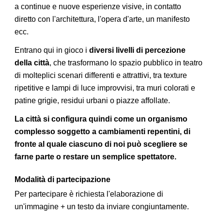
a continue e nuove esperienze visive, in contatto
diretto con l'architettura, l'opera d'arte, un manifesto
ecc.
Entrano qui in gioco i
diversi livelli di percezione
della città
, che trasformano lo spazio pubblico in teatro
di molteplici scenari differenti e attrattivi, tra texture
ripetitive e lampi di luce improvvisi, tra muri colorati e
patine grigie, residui urbani o piazze affollate.
La città si configura quindi come un organismo
complesso soggetto a cambiamenti repentini, di
fronte al quale ciascuno di noi può scegliere se
farne parte o restare un semplice spettatore.
Modalità di partecipazione
Per partecipare è richiesta l'elaborazione di
un'immagine + un testo da inviare congiuntamente.