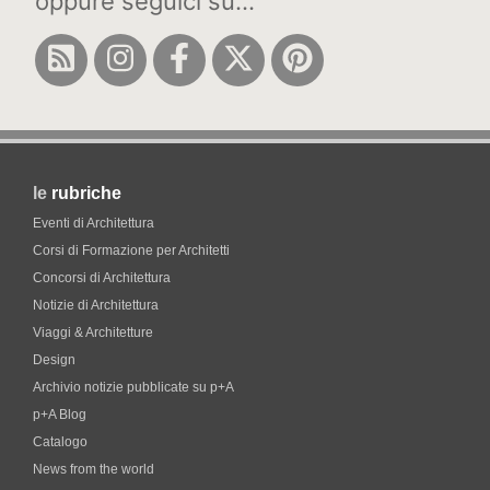
oppure seguici su...
le
rubriche
Eventi di Architettura
Corsi di Formazione per Architetti
Concorsi di Architettura
Notizie di Architettura
Viaggi & Architetture
Design
Archivio notizie pubblicate su p+A
p+A Blog
Catalogo
News from the world