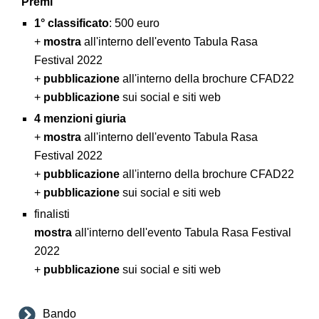
Premi
1° classificato
: 500 euro
+
mostra
all'interno dell'evento Tabula Rasa
Festival 2022
+
pubblicazione
all'interno della brochure CFAD22
+
pubblicazione
sui social e siti web
4 menzioni giuria
+
mostra
all'interno dell'evento Tabula Rasa
Festival 2022
+
pubblicazione
all'interno della brochure CFAD22
+
pubblicazione
sui social e siti web
finalisti
mostra
all'interno dell'evento Tabula Rasa Festival
2022
+
pubblicazione
sui social e siti web
Bando