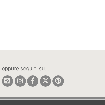
oppure seguici su...