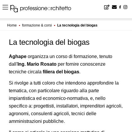
Home
▪
formazione & corsi
▪
La tecnologia del biogas
La tecnologia del biogas
Aghape
organizza un corso di formazione, tenuto
dall'
Ing. Mario Rosato
per fornire conoscenze
tecniche circala
filiera del biogas
.
Si rivolge a tutti coloro che intendono approfondire la
tematica, con particolare riguardo alla parte
impiantistica ed economico-normativa, e, nello
specifico a: progettisti, installatori, imprenditori agricoli,
agronomi, consulenti agricoli, tecnici delle
amministrazioni pubbliche.