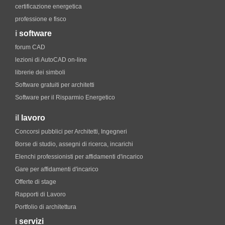
certificazione energetica
professione e fisco
i
software
forum CAD
lezioni di AutoCAD on-line
librerie dei simboli
Software gratuiti per architetti
Software per il Risparmio Energetico
il
lavoro
Concorsi pubblici per Architetti, Ingegneri
Borse di studio, assegni di ricerca, incarichi
Elenchi professionisti per affidamenti d'incarico
Gare per affidamenti d'incarico
Offerte di stage
Rapporti di Lavoro
Portfolio di architettura
i
servizi