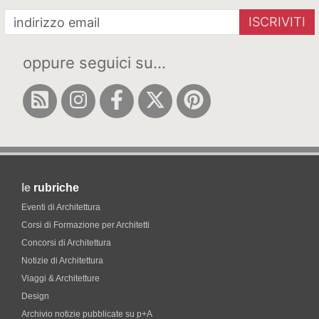
ISCRIVITI
oppure seguici su...
le
rubriche
Eventi di Architettura
Corsi di Formazione per Architetti
Concorsi di Architettura
Notizie di Architettura
Viaggi & Architetture
Design
Archivio notizie pubblicate su p+A