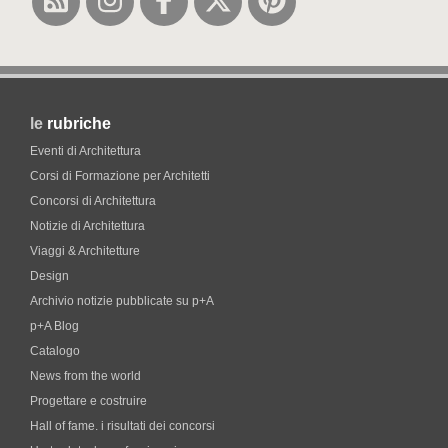
le
rubriche
Eventi di Architettura
Corsi di Formazione per Architetti
Concorsi di Architettura
Notizie di Architettura
Viaggi & Architetture
Design
Archivio notizie pubblicate su p+A
p+A Blog
Catalogo
News from the world
Progettare e costruire
Hall of fame. i risultati dei concorsi