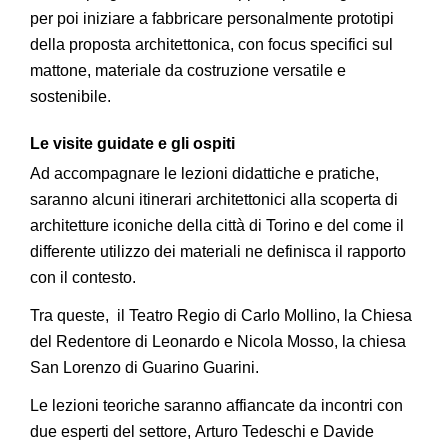
per poi iniziare a fabbricare personalmente prototipi
della proposta architettonica, con focus specifici sul
mattone, materiale da costruzione versatile e
sostenibile.
Le visite guidate e gli ospiti
Ad accompagnare le lezioni didattiche e pratiche,
saranno alcuni itinerari architettonici alla scoperta di
architetture iconiche della città di Torino e del come il
differente utilizzo dei materiali ne definisca il rapporto
con il contesto.
Tra queste, il Teatro Regio di Carlo Mollino, la Chiesa
del Redentore di Leonardo e Nicola Mosso, la chiesa
San Lorenzo di Guarino Guarini.
Le lezioni teoriche saranno affiancate da incontri con
due esperti del settore, Arturo Tedeschi e Davide