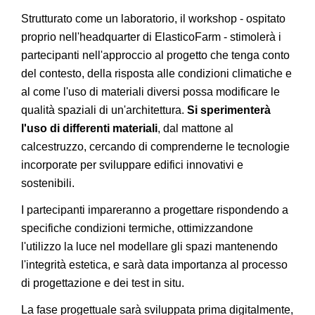
Strutturato come un laboratorio, il workshop - ospitato
proprio nell'headquarter di ElasticoFarm - stimolerà i
partecipanti nell'approccio al progetto che tenga conto
del contesto, della risposta alle condizioni climatiche e
al come l'uso di materiali diversi possa modificare le
qualità spaziali di un'architettura.
Si sperimenterà
l'uso di differenti materiali
, dal mattone al
calcestruzzo, cercando di comprenderne le tecnologie
incorporate per sviluppare edifici innovativi e
sostenibili.
I partecipanti impareranno a progettare rispondendo a
specifiche condizioni termiche, ottimizzandone
l'utilizzo la luce nel modellare gli spazi mantenendo
l'integrità estetica, e sarà data importanza al processo
di progettazione e dei test in situ.
La fase progettuale sarà sviluppata prima digitalmente,