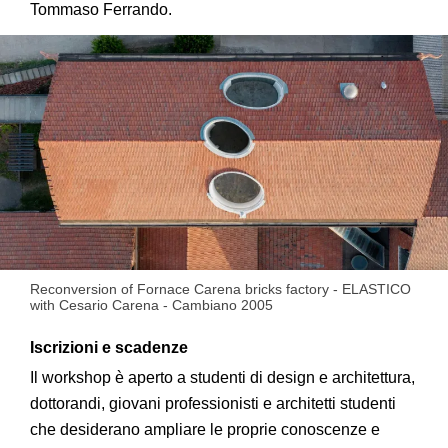
Tommaso Ferrando.
Reconversion of Fornace Carena bricks factory - ELASTICO
with Cesario Carena - Cambiano 2005
Iscrizioni e scadenze
Il workshop è aperto a studenti di design e architettura,
dottorandi, giovani professionisti e architetti studenti
che desiderano ampliare le proprie conoscenze e