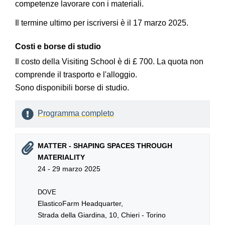
competenze lavorare con i materiali.
Il termine ultimo per iscriversi è il 17 marzo 2025.
Costi e borse di studio
Il costo della Visiting School è di £ 700. La quota non
comprende il trasporto e l'alloggio.
Sono disponibili borse di studio.
Programma completo
MATTER - SHAPING SPACES THROUGH
MATERIALITY
24 - 29 marzo 2025
DOVE
ElasticoFarm Headquarter,
Strada della Giardina, 10, Chieri - Torino