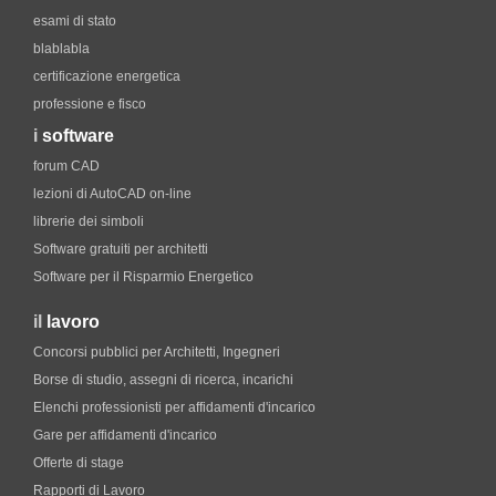
esami di stato
blablabla
certificazione energetica
professione e fisco
i
software
forum CAD
lezioni di AutoCAD on-line
librerie dei simboli
Software gratuiti per architetti
Software per il Risparmio Energetico
il
lavoro
Concorsi pubblici per Architetti, Ingegneri
Borse di studio, assegni di ricerca, incarichi
Elenchi professionisti per affidamenti d'incarico
Gare per affidamenti d'incarico
Offerte di stage
Rapporti di Lavoro