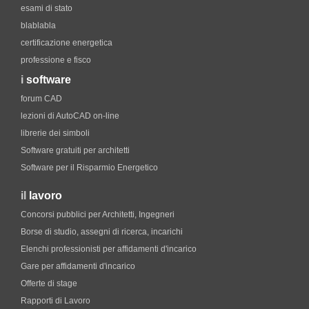
esami di stato
blablabla
certificazione energetica
professione e fisco
i
software
forum CAD
lezioni di AutoCAD on-line
librerie dei simboli
Software gratuiti per architetti
Software per il Risparmio Energetico
il
lavoro
Concorsi pubblici per Architetti, Ingegneri
Borse di studio, assegni di ricerca, incarichi
Elenchi professionisti per affidamenti d'incarico
Gare per affidamenti d'incarico
Offerte di stage
Rapporti di Lavoro