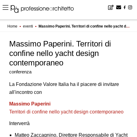
Home
▪
eventi
▪
Massimo Paperini. Territori di confine nello yacht design contemporaneo
Massimo Paperini. Territori di
confine nello yacht design
contemporaneo
conferenza
La Fondazione Valore Italia ha il piacere di invitare
all'incontro con
Massimo Paperini
Territori di confine nello yacht design contemporaneo
Interverrà
Matteo Zaccagnino, Direttore Responsabile di Yacht