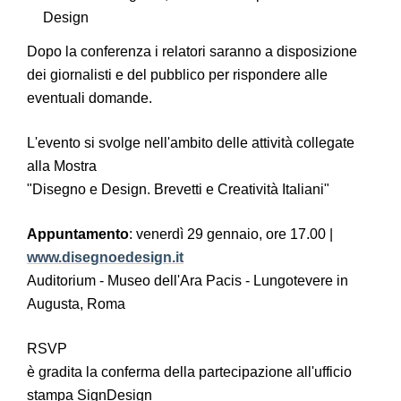
Design
Dopo la conferenza i relatori saranno a disposizione
dei giornalisti e del pubblico per rispondere alle
eventuali domande.
L'evento si svolge nell'ambito delle attività collegate
alla Mostra
"Disegno e Design. Brevetti e Creatività Italiani"
Appuntamento
: venerdì 29 gennaio, ore 17.00 |
www.disegnoedesign.it
Auditorium - Museo dell'Ara Pacis - Lungotevere in
Augusta, Roma
RSVP
è gradita la conferma della partecipazione all'ufficio
stampa SignDesign