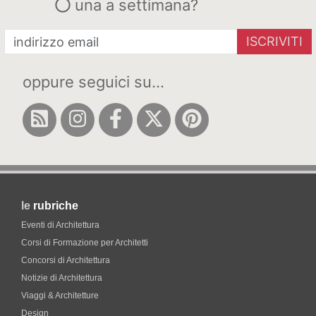
una a settimana?
ISCRIVITI
oppure seguici su...
le
rubriche
Eventi di Architettura
Corsi di Formazione per Architetti
Concorsi di Architettura
Notizie di Architettura
Viaggi & Architetture
Design