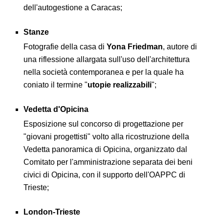
dell'autogestione a Caracas;
Stanze
Fotografie della casa di
Yona Friedman
, autore di
una riflessione allargata sull'uso dell'architettura
nella società contemporanea e per la quale ha
coniato il termine "
utopie realizzabili
";
Vedetta d'Opicina
Esposizione sul concorso di progettazione per
"giovani progettisti" volto alla ricostruzione della
Vedetta panoramica di Opicina, organizzato dal
Comitato per l'amministrazione separata dei beni
civici di Opicina, con il supporto dell'OAPPC di
Trieste;
London-Trieste