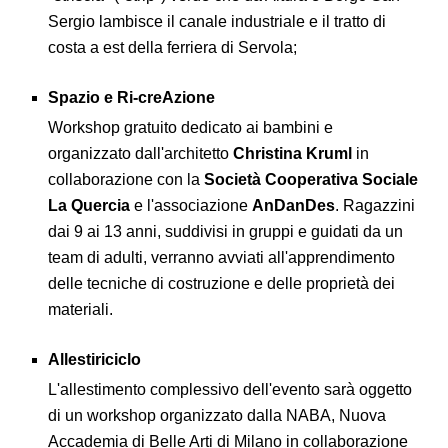
Sergio lambisce il canale industriale e il tratto di
costa a est della ferriera di Servola;
Spazio e Ri-creAzione
Workshop gratuito dedicato ai bambini e
organizzato dall'architetto
Christina Kruml
in
collaborazione con la
Società Cooperativa Sociale
La Quercia
e l'associazione
AnDanDes
. Ragazzini
dai 9 ai 13 anni, suddivisi in gruppi e guidati da un
team di adulti, verranno avviati all'apprendimento
delle tecniche di costruzione e delle proprietà dei
materiali.
Allestiriciclo
L'allestimento complessivo dell'evento sarà oggetto
di un workshop organizzato dalla NABA, Nuova
Accademia di Belle Arti di Milano in collaborazione