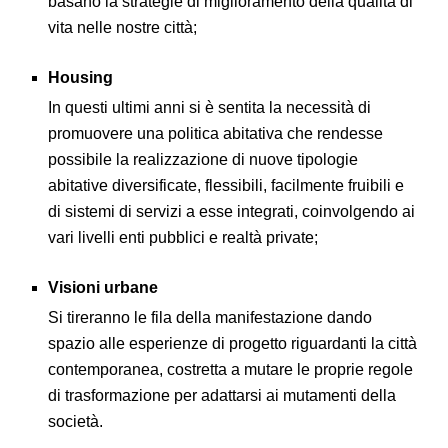
basano la strategie di miglioramento della qualità di
vita nelle nostre città;
Housing
In questi ultimi anni si è sentita la necessità di
promuovere una politica abitativa che rendesse
possibile la realizzazione di nuove tipologie
abitative diversificate, flessibili, facilmente fruibili e
di sistemi di servizi a esse integrati, coinvolgendo ai
vari livelli enti pubblici e realtà private;
Visioni urbane
Si tireranno le fila della manifestazione dando
spazio alle esperienze di progetto riguardanti la città
contemporanea, costretta a mutare le proprie regole
di trasformazione per adattarsi ai mutamenti della
società.