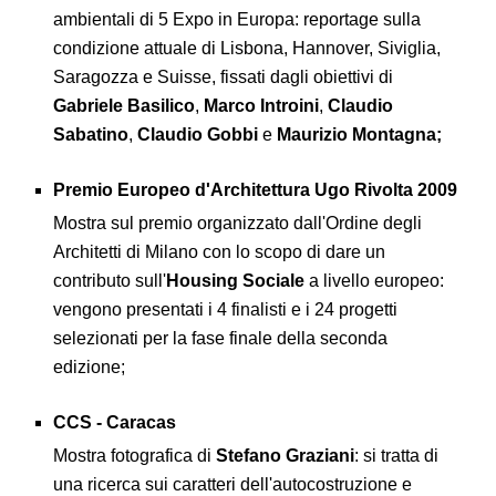
ambientali di 5 Expo in Europa: reportage sulla
condizione attuale di Lisbona, Hannover, Siviglia,
Saragozza e Suisse, fissati dagli obiettivi di
Gabriele Basilico
,
Marco Introini
,
Claudio
Sabatino
,
Claudio Gobbi
e
Maurizio Montagna;
Premio Europeo d'Architettura Ugo Rivolta 2009
Mostra sul premio organizzato dall'Ordine degli
Architetti di Milano con lo scopo di dare un
contributo sull'
Housing Sociale
a livello europeo:
vengono presentati i 4 finalisti e i 24 progetti
selezionati per la fase finale della seconda
edizione;
CCS - Caracas
Mostra fotografica di
Stefano Graziani
: si tratta di
una ricerca sui caratteri dell'autocostruzione e