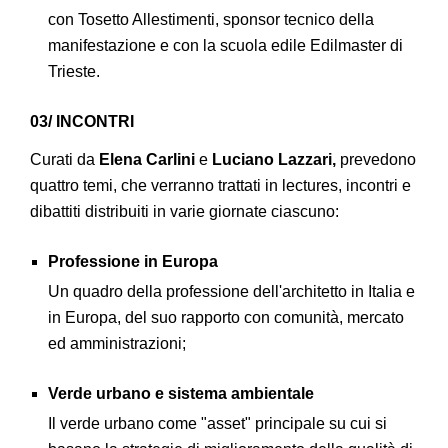
con Tosetto Allestimenti, sponsor tecnico della
manifestazione e con la scuola edile Edilmaster di
Trieste.
03/ INCONTRI
Curati da
Elena Carlini
e
Luciano Lazzari,
prevedono
quattro temi, che verranno trattati in lectures, incontri e
dibattiti distribuiti in varie giornate ciascuno:
Professione in Europa
Un quadro della professione dell'architetto in Italia e
in Europa, del suo rapporto con comunità, mercato
ed amministrazioni;
Verde urbano e sistema ambientale
Il verde urbano come "asset" principale su cui si