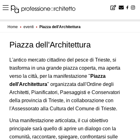
Home
▪
eventi
▪
Piazza dell'Architettura
Piazza dell'Architettura
L'antico mercato cittadino del pesce di Trieste, si
trasforma in una grande piazza coperta, ma aperta
verso la città, per la manifestazione "
Piazza
dell'Architettura
" organizzata dall'Ordine degli
Architetti, Pianificatori, Paesaggisti e Conservatori
della provincia di Trieste, in collaborazione con
l'Assessorato alla Cultura del Comune di Trieste.
Una manifestazione articolata, il cui obiettivo
principale sarà quello di aprire un dialogo con la
comunità, raccontare, spiegare, confrontarsi sulle