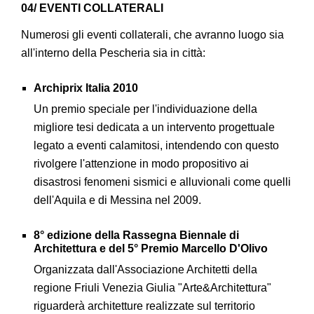
04/ EVENTI COLLATERALI
Numerosi gli eventi collaterali, che avranno luogo sia
all'interno della Pescheria sia in città:
Archiprix Italia 2010
Un premio speciale per l'individuazione della
migliore tesi dedicata a un intervento progettuale
legato a eventi calamitosi, intendendo con questo
rivolgere l'attenzione in modo propositivo ai
disastrosi fenomeni sismici e alluvionali come quelli
dell'Aquila e di Messina nel 2009.
8° edizione della Rassegna Biennale di
Architettura e del 5° Premio Marcello D'Olivo
Organizzata dall'Associazione Architetti della
regione Friuli Venezia Giulia "Arte&Architettura"
riguarderà architetture realizzate sul territorio