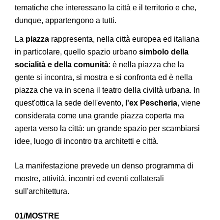
tematiche che interessano la città e il territorio e che,
dunque, appartengono a tutti.
La
piazza
rappresenta, nella città europea ed italiana
in particolare, quello spazio urbano
simbolo della
socialità e della comunità
: è nella piazza che la
gente si incontra, si mostra e si confronta ed è nella
piazza che va in scena il teatro della civiltà urbana. In
quest'ottica la sede dell'evento,
l'ex Pescheria
, viene
considerata come una grande piazza coperta ma
aperta verso la città: un grande spazio per scambiarsi
idee, luogo di incontro tra architetti e città.
La manifestazione prevede un denso programma di
mostre, attività, incontri ed eventi collaterali
sull'architettura.
01/MOSTRE