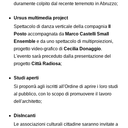
duramente colpito dal recente terremoto in Abruzzo;
Ursus multimedia project
Spettacolo di danza verticale della compagnia
Il
Posto
accompagnata da
Marco Castelli Small
Ensemble
e da uno spettacolo di multiproiezioni,
progetto video-grafico di
Cecilia Donaggio
.
L'evento sarà preceduto dalla presentazione del
progetto
Città Radiosa
;
Studi aperti
Si proporrà agli iscritti all'Ordine di aprire i loro studi
al pubblico, con lo scopo di promuovere il lavoro
dell'architetto;
DisIncanti
Le associazioni culturali cittadine saranno invitate a