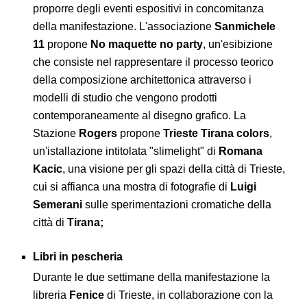
proporre degli eventi espositivi in concomitanza
della manifestazione. L'associazione
Sanmichele
11
propone
No maquette no party
, un'esibizione
che consiste nel rappresentare il processo teorico
della composizione architettonica attraverso i
modelli di studio che vengono prodotti
contemporaneamente al disegno grafico. La
Stazione
Rogers
propone
Trieste Tirana colors
,
un'istallazione intitolata "slimelight" di
Romana
Kacic
, una visione per gli spazi della città di Trieste,
cui si affianca una mostra di fotografie di
Luigi
Semerani
sulle sperimentazioni cromatiche della
città di
Tirana;
Libri in pescheria
Durante le due settimane della manifestazione la
libreria
Fenice
di Trieste, in collaborazione con la