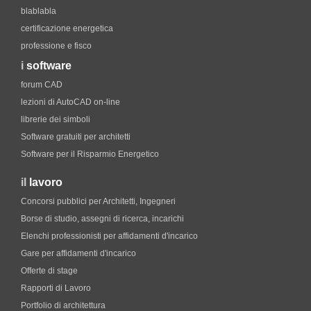
blablabla
certificazione energetica
professione e fisco
i
software
forum CAD
lezioni di AutoCAD on-line
librerie dei simboli
Software gratuiti per architetti
Software per il Risparmio Energetico
il
lavoro
Concorsi pubblici per Architetti, Ingegneri
Borse di studio, assegni di ricerca, incarichi
Elenchi professionisti per affidamenti d'incarico
Gare per affidamenti d'incarico
Offerte di stage
Rapporti di Lavoro
Portfolio di architettura