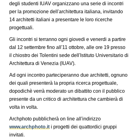
degli studenti IUAV organizzano una serie di incontri
per la promozione dell'architettura italiana, invitando
14 architetti italiani a presentare le loro ricerche
progettuali.
Gli incontri si terranno ogni giovedi e venerdi a partire
dal 12 settembre fino all'11 ottobre, alle ore 19 presso
il chiostro dei Tolentini sede dell'Istituto Universitario di
Architettura di Venezia (IUAV).
Ad ogni incontro parteciperanno due architetti, ognuno
dei quali presenterà la propria ricerca progettuale,
dopodichè verrà moderato un dibattito con il pubblico
presente da un critico di architettura che cambierà di
volta in volta.
Archphoto pubblicherà on line all'indirizzo
www.archphoto.it
i progetti dei quattordici gruppi
invitati.