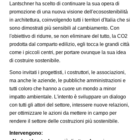
Lantschner ha scelto di continuare la sua opera di
promozione di una nuova visione dell'ecosostenibilità
in architettura, coinvolgendo tutti i territori d'Italia che si
sono dimostrati più sensibili al cambiamento. Con
l'obiettivo di ridurre, se non eliminare del tutto, la CO2
prodotta dal comparto edilizio, egli tocca le grandi città
come i piccoli centri, per portare ovunque la sua idea
di costruire sostenibile.
Sono invitati i progettisti, i costruttori, le associazioni,
ma anche le aziende, le pubbliche amministrazioni e
tutti coloro che hanno a cuore un mondo a minor
impatto ambientale. L'intento è sviluppare un dialogo
con tutti gli attori del settore, intessere nuove relazioni,
per ottimizzare le azioni da mettere in campo per
rendere il settore delle costruzioni più sostenibile.
Intervengono: