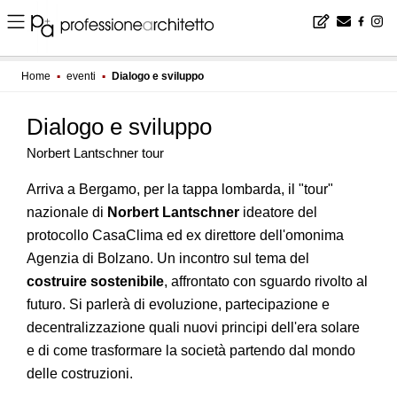
Home
▪
eventi
▪
Dialogo e sviluppo
Dialogo e sviluppo
Norbert Lantschner tour
Arriva a Bergamo, per la tappa lombarda, il "tour"
nazionale di
Norbert Lantschner
ideatore del
protocollo CasaClima ed ex direttore dell'omonima
Agenzia di Bolzano. Un incontro sul tema del
costruire sostenibile
, affrontato con sguardo rivolto al
futuro. Si parlerà di evoluzione, partecipazione e
decentralizzazione quali nuovi principi dell'era solare
e di come trasformare la società partendo dal mondo
delle costruzioni.