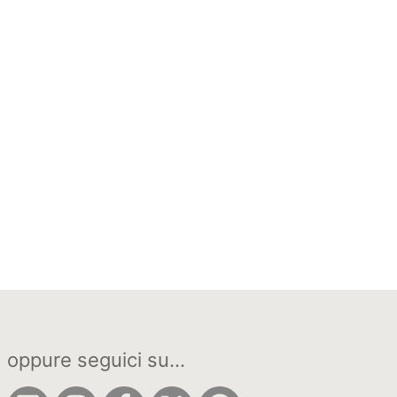
oppure seguici su...