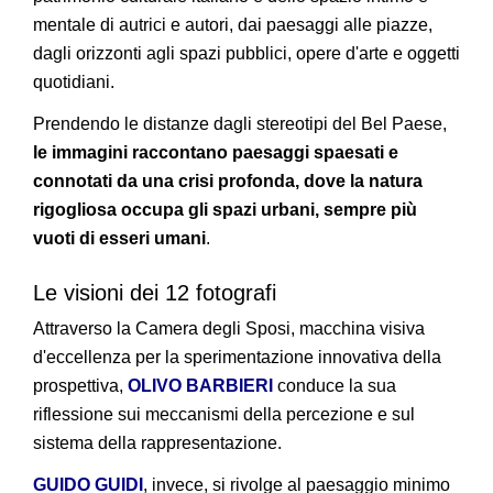
mentale di autrici e autori, dai paesaggi alle piazze,
dagli orizzonti agli spazi pubblici, opere d'arte e oggetti
quotidiani.
Prendendo le distanze dagli stereotipi del Bel Paese,
le immagini raccontano paesaggi spaesati e
connotati da una crisi profonda, dove la natura
rigogliosa occupa gli spazi urbani, sempre più
vuoti di esseri umani
.
Le visioni dei 12 fotografi
Attraverso la Camera degli Sposi, macchina visiva
d'eccellenza per la sperimentazione innovativa della
prospettiva,
OLIVO BARBIERI
conduce la sua
riflessione sui meccanismi della percezione e sul
sistema della rappresentazione.
GUIDO GUIDI
, invece, si rivolge al paesaggio minimo