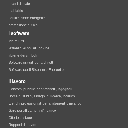
esami di stato
blablabla
certificazione energetica
professione e fisco
i
software
forum CAD
lezioni di AutoCAD on-line
librerie dei simboli
Software gratuiti per architetti
Software per il Risparmio Energetico
il
lavoro
Concorsi pubblici per Architetti, Ingegneri
Borse di studio, assegni di ricerca, incarichi
Elenchi professionisti per affidamenti d'incarico
Gare per affidamenti d'incarico
Offerte di stage
Rapporti di Lavoro