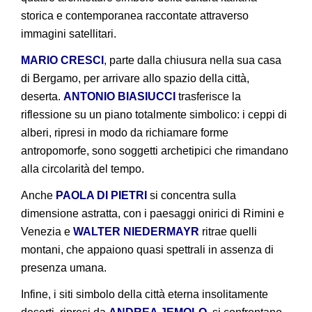
storica e contemporanea raccontate attraverso
immagini satellitari.
MARIO CRESCI
, parte dalla chiusura nella sua casa
di Bergamo, per arrivare allo spazio della città,
deserta.
ANTONIO BIASIUCCI
trasferisce la
riflessione su un piano totalmente simbolico: i ceppi di
alberi, ripresi in modo da richiamare forme
antropomorfe, sono soggetti archetipici che rimandano
alla circolarità del tempo.
Anche
PAOLA DI PIETRI
si concentra sulla
dimensione astratta, con i paesaggi onirici di Rimini e
Venezia e
WALTER NIEDERMAYR
ritrae quelli
montani, che appaiono quasi spettrali in assenza di
presenza umana.
Infine, i siti simbolo della città eterna insolitamente