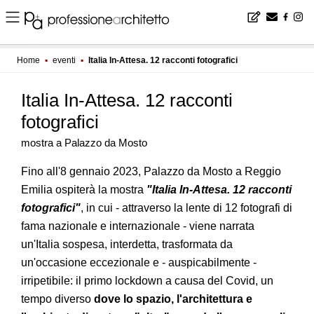
Home
▪
eventi
▪
Italia In-Attesa. 12 racconti fotografici
Italia In-Attesa. 12 racconti
fotografici
mostra a Palazzo da Mosto
Fino all'8 gennaio 2023, Palazzo da Mosto a Reggio
Emilia ospiterà la mostra
"Italia In-Attesa. 12 racconti
fotografici"
, in cui - attraverso la lente di 12 fotografi di
fama nazionale e internazionale - viene narrata
un'Italia sospesa, interdetta, trasformata da
un'occasione eccezionale e - auspicabilmente -
irripetibile: il primo lockdown a causa del Covid, un
tempo diverso
dove lo spazio, l'architettura e