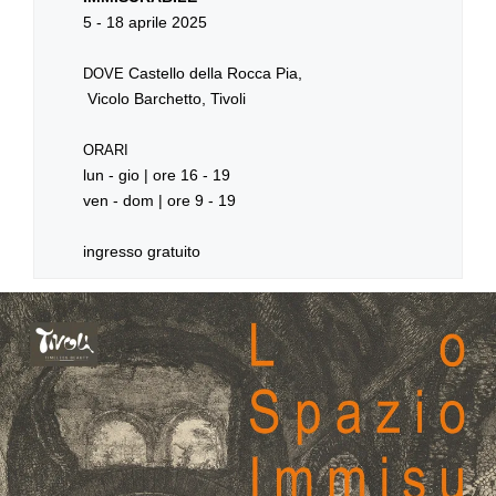
5 - 18 aprile 2025
Castello della Rocca Pia,
DOVE
Vicolo Barchetto, Tivoli
ORARI
lun - gio | ore 16 - 19
ven - dom | ore 9 - 19
ingresso gratuito