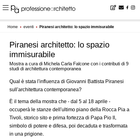
Home
▪
eventi
▪
Piranesi architetto: lo spazio immisurabile
Piranesi architetto: lo spazio
immisurabile
Mostra a cura di Michela Carla Falcone con i contributi di 9
studi di architettura contemporanea
Qual è stata l'influenza di Giovanni Battista Piranesi
sull'architettura contemporanea?
È il tema della mostra che - dal 5 al 18 aprile -
occuperà le stanze dell'ultimo piano della Rocca Pia a
Tivoli, storico sito e prima fortezza di Papa Pio II,
simbolo di potere e difesa, poi decaduta e trasformata
in una prigione.