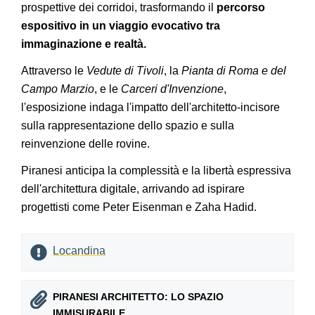
prospettive dei corridoi, trasformando il
percorso
espositivo in un viaggio evocativo tra
immaginazione e realtà.
Attraverso le
Vedute di Tivoli
, la
Pianta di Roma
e del
Campo Marzio
, e le
Carceri d'Invenzione
,
l'esposizione indaga l'impatto dell'architetto-incisore
sulla rappresentazione dello spazio e sulla
reinvenzione delle rovine.
Piranesi anticipa la complessità e la libertà espressiva
dell'architettura digitale, arrivando ad ispirare
progettisti come Peter Eisenman e Zaha Hadid.
Locandina
PIRANESI ARCHITETTO: LO SPAZIO
IMMISURABILE