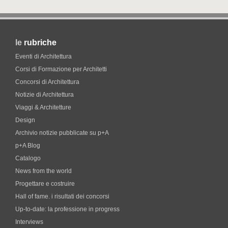
le
rubriche
Eventi di Architettura
Corsi di Formazione per Architetti
Concorsi di Architettura
Notizie di Architettura
Viaggi & Architetture
Design
Archivio notizie pubblicate su p+A
p+A Blog
Catalogo
News from the world
Progettare e costruire
Hall of fame. i risultati dei concorsi
Up-to-date: la professione in progress
Interviews