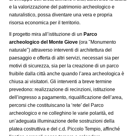
e la valorizzazione del patrimonio archeologico e
naturalistico, possa diventare una vera e propria
risorsa economica per il territorio.
Il progetto mira all’istituzione di un
Parco
archeologico del Monte Giove
(ora "Monumento
naturale") attraverso interventi di architettura del
paesaggio e offerta di altri servizi, necessari sia per
motivi di sicurezza, sia per la creazione di un parco
fruibile dalla città anche quando l’area archeologica è
chiusa ai visitatori. Gli interventi a breve termine
prevedono: realizzazione di recinzioni, istituzione
dell’ingresso a pagamento, riqualificazione dell’area,
percorsi che costituiscano la ‘rete’ del Parco
archeologico e ne colleghino le varie polarità, ed
un’adeguata illuminazione delle sostruzioni della
platea costruttiva e del c.d. Piccolo Tempio, affinché