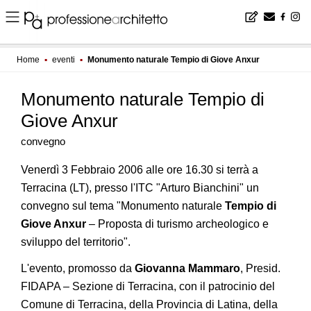
Home
▪
eventi
▪
Monumento naturale Tempio di Giove Anxur
Monumento naturale Tempio di
Giove Anxur
convegno
Venerdì 3 Febbraio 2006 alle ore 16.30 si terrà a
Terracina (LT), presso l'ITC "Arturo Bianchini" un
convegno sul tema "Monumento naturale
Tempio di
Giove Anxur
– Proposta di turismo archeologico e
sviluppo del territorio".
L'evento, promosso da
Giovanna Mammaro
, Presid.
FIDAPA – Sezione di Terracina, con il patrocinio del
Comune di Terracina, della Provincia di Latina, della