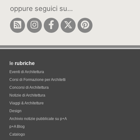
oppure seguici su...
le
rubriche
Eventi di Architettura
Corsi di Formazione per Architetti
Concorsi di Architettura
Notizie di Architettura
Viaggi & Architetture
Design
Archivio notizie pubblicate su p+A
p+A Blog
Catalogo