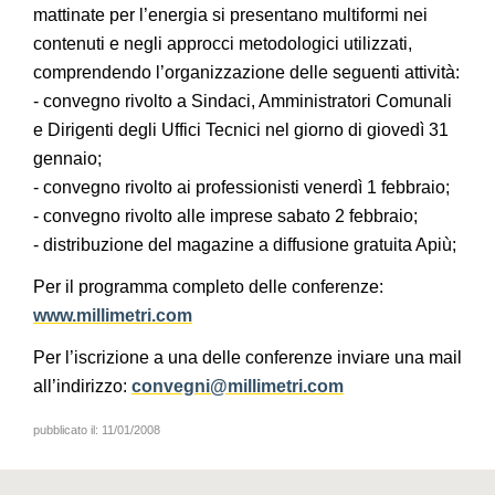
mattinate per l’energia si presentano multiformi nei
contenuti e negli approcci metodologici utilizzati,
comprendendo l’organizzazione delle seguenti attività:
- convegno rivolto a Sindaci, Amministratori Comunali
e Dirigenti degli Uffici Tecnici nel giorno di giovedì 31
gennaio;
- convegno rivolto ai professionisti venerdì 1 febbraio;
- convegno rivolto alle imprese sabato 2 febbraio;
- distribuzione del magazine a diffusione gratuita Apiù;
Per il programma completo delle conferenze:
www.millimetri.com
Per l’iscrizione a una delle conferenze inviare una mail
all’indirizzo:
convegni@millimetri.com
pubblicato il:
11/01/2008