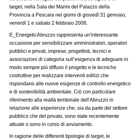
target, nella Sala dei Marmi del Palazzo della
Provincia a Pescara nei giorni di giovedì 31 gennaio,
venerdì 1 e sabato 2 febbraio 2008.
E_EnergeticAbruzzo
rappresenta un'interessante
occasione per sensibilizzare amministratori, operatori
pubblici e privati, imprese, progettisti, tecnici e
associazioni di categoria sull’esigenza di adeguare in
modo sempre più diffuso il progetto e le tecniche
costruttive per realizzare interventi edilizi che
rispondano alle nuove esigenze di controllo energetico
e di sostenibilità ambientale. Ciò con particolare
riferimento alla realtà territoriale dell'Abruzzo in
relazione alle esperienze che, sia da parte del settore
pubblico che del privato, sono state recentemente
attuate o sono in corso di avviamento.
In ragione delle differenti tipologie di target, le