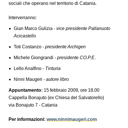
sociali che operano nel territorio di Catania.
Interverranno:
Gian Marco Gulizia -
vice presidente Pallanuoto
Acicastello
Toti Costanzo -
presidente Archigen
Michele Giongrandi -
presidente CO.P.E.
Lello Analfino -
Tinturia
Ninni Maugeri -
autore libro
Appuntamento:
15 febbraio 2009, ore 18.00
Cappella Bonajuto (ex Chiesa del Salvatorello)
via Bonajuto 7 - Catania
Per informazioni:
www.ninnimaugeri.com