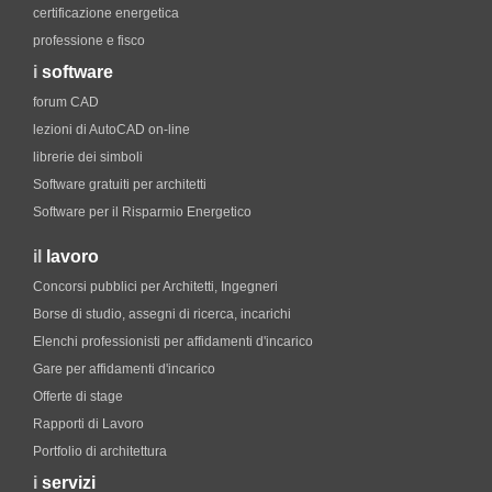
certificazione energetica
professione e fisco
i
software
forum CAD
lezioni di AutoCAD on-line
librerie dei simboli
Software gratuiti per architetti
Software per il Risparmio Energetico
il
lavoro
Concorsi pubblici per Architetti, Ingegneri
Borse di studio, assegni di ricerca, incarichi
Elenchi professionisti per affidamenti d'incarico
Gare per affidamenti d'incarico
Offerte di stage
Rapporti di Lavoro
Portfolio di architettura
i
servizi