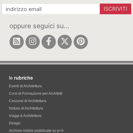
ISCRIVITI
oppure seguici su...
le
rubriche
Eventi di Architettura
Corsi di Formazione per Architetti
Concorsi di Architettura
Notizie di Architettura
Viaggi & Architetture
Design
Archivio notizie pubblicate su p+A