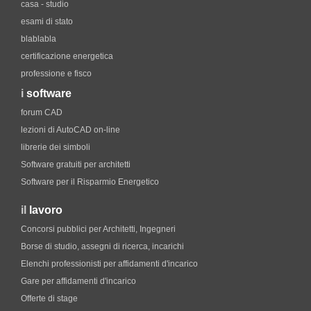
casa - studio
esami di stato
blablabla
certificazione energetica
professione e fisco
i
software
forum CAD
lezioni di AutoCAD on-line
librerie dei simboli
Software gratuiti per architetti
Software per il Risparmio Energetico
il
lavoro
Concorsi pubblici per Architetti, Ingegneri
Borse di studio, assegni di ricerca, incarichi
Elenchi professionisti per affidamenti d'incarico
Gare per affidamenti d'incarico
Offerte di stage