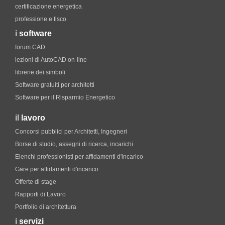
certificazione energetica
professione e fisco
i
software
forum CAD
lezioni di AutoCAD on-line
librerie dei simboli
Software gratuiti per architetti
Software per il Risparmio Energetico
il
lavoro
Concorsi pubblici per Architetti, Ingegneri
Borse di studio, assegni di ricerca, incarichi
Elenchi professionisti per affidamenti d'incarico
Gare per affidamenti d'incarico
Offerte di stage
Rapporti di Lavoro
Portfolio di architettura
i
servizi